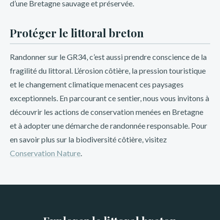
d’une Bretagne sauvage et préservée.
Protéger le littoral breton
Randonner sur le GR34, c’est aussi prendre conscience de la
fragilité du littoral. L’érosion côtière, la pression touristique
et le changement climatique menacent ces paysages
exceptionnels. En parcourant ce sentier, nous vous invitons à
découvrir les actions de conservation menées en Bretagne
et à adopter une démarche de randonnée responsable. Pour
en savoir plus sur la biodiversité côtière, visitez
Conservation Nature
.