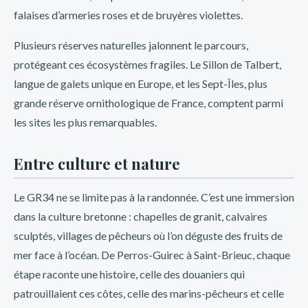
falaises d’armeries roses et de bruyères violettes.
Plusieurs réserves naturelles jalonnent le parcours,
protégeant ces écosystèmes fragiles. Le Sillon de Talbert,
langue de galets unique en Europe, et les Sept-Îles, plus
grande réserve ornithologique de France, comptent parmi
les sites les plus remarquables.
Entre culture et nature
Le GR34 ne se limite pas à la randonnée. C’est une immersion
dans la culture bretonne : chapelles de granit, calvaires
sculptés, villages de pêcheurs où l’on déguste des fruits de
mer face à l’océan. De Perros-Guirec à Saint-Brieuc, chaque
étape raconte une histoire, celle des douaniers qui
patrouillaient ces côtes, celle des marins-pêcheurs et celle