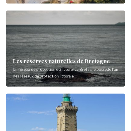
Les réserves naturelles de Bretagne
Un réseau de protection du littoral La Bretagne possède l'un
des réseaux de protection littorale…