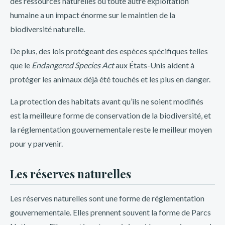
des ressources naturelles ou toute autre exploitation
humaine a un impact énorme sur le maintien de la
biodiversité naturelle.
De plus, des lois protégeant des espèces spécifiques telles
que le
Endangered Species Act
aux États-Unis aident à
protéger les animaux déjà été touchés et les plus en danger.
La protection des habitats avant qu’ils ne soient modifiés
est la meilleure forme de conservation de la biodiversité, et
la réglementation gouvernementale reste le meilleur moyen
pour y parvenir.
Les réserves naturelles
Les réserves naturelles sont une forme de réglementation
gouvernementale. Elles prennent souvent la forme de Parcs