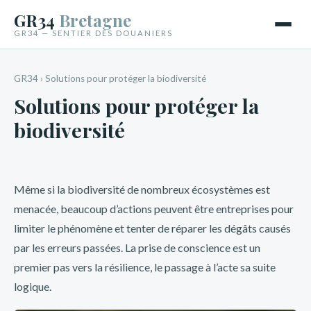
GR34
Bretagne
GR34 — SENTIER DES DOUANIERS
GR34
›
Solutions pour protéger la biodiversité
Solutions pour protéger la
biodiversité
Même si la biodiversité de nombreux écosystèmes est
menacée, beaucoup d’actions peuvent être entreprises pour
limiter le phénomène et tenter de réparer les dégâts causés
par les erreurs passées. La prise de conscience est un
premier pas vers la résilience, le passage à l’acte sa suite
logique.