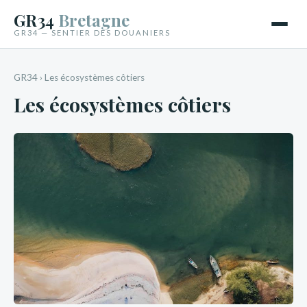
GR34
Bretagne
GR34 — SENTIER DES DOUANIERS
GR34
›
Les écosystèmes côtiers
Les écosystèmes côtiers