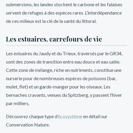
submersions, les landes stockent le carbone et les falaises
servent de refuges à des espèces rares. L’interdépendance
de ces milieux est la clé de la santé du littoral.
Les estuaires, carrefours de vie
Les estuaires du Jaudy et du Trieux, traversés par le GR34,
sont des zones de transition entre eau douce et eau salée.
Cette zone de mélange, riche en nutriments, constitue une
nurserie pour de nombreuses espèces de poissons (bar,
mulet, flet) et un garde-manger pour les oiseaux. Les
bernaches cravants, venues du Spitzberg, y passent l’hiver
par milliers.
Découvrez chaque type d’
écosystème
en détail sur
Conservation Nature.