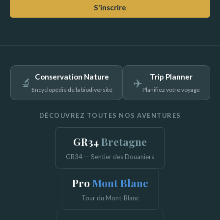
S'inscrire
Conservation Nature
Trip Planner
🔬
✈️
Encyclopédie de la biodiversité
Planifiez votre voyage
DÉCOUVREZ TOUTES NOS AVENTURES
GR34
Bretagne
GR34 — Sentier des Douaniers
Pro
Mont Blanc
Tour du Mont-Blanc