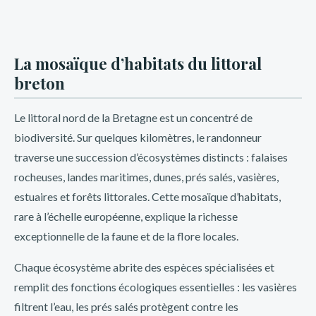
La mosaïque d’habitats du littoral
breton
Le littoral nord de la Bretagne est un concentré de
biodiversité. Sur quelques kilomètres, le randonneur
traverse une succession d’écosystèmes distincts : falaises
rocheuses, landes maritimes, dunes, prés salés, vasières,
estuaires et forêts littorales. Cette mosaïque d’habitats,
rare à l’échelle européenne, explique la richesse
exceptionnelle de la faune et de la flore locales.
Chaque écosystème abrite des espèces spécialisées et
remplit des fonctions écologiques essentielles : les vasières
filtrent l’eau, les prés salés protègent contre les