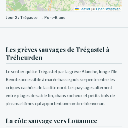
Leaflet
|
©
OpenStreetMap
Jour 2 : Trégastel → Port-Blanc
Les grèves sauvages de Trégastel à
Trébeurden
Le sentier quitte Trégastel par la grève Blanche, longe l’île
Renote accessible à marée basse, puis serpente entre les
criques cachées de la côte nord. Les paysages alternent
entre plages de sable fin, chaos rocheux et petits bois de
pins maritimes qui apportent une ombre bienvenue.
La côte sauvage vers Louannec