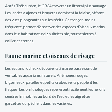
Après Trébeurden, le GR34 traverse un littoral plus sauvage.
Les landes à ajoncs et bruyères dominent la falaise, offrant
des vues plongeantes sur les récifs. Ce tronçon, moins
fréquenté, permet d’observer des espèces d’oiseaux marins
dans leur habitat naturel : huîtriers pie, tournepierres à
collier et sternes.
Faune marine et oiseaux de rivage
Les estrans rocheux découverts à marée basse sont de
véritables aquariums naturels. Anémones rouges,
bigorneaux, patelles et petits crabes verts peuplent les
flaques. Les ornithologues repéreront facilement les hérons
cendrés immobiles au bord de l’eau et les aigrettes
garzettes qui pêchent dans les vasières.