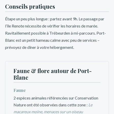
Conseils pratiques
Étape un peu plus longue : partez avant 9h. Le passage par
l’île Renote nécessite de vérifier les horaires de marée.
Ravitaillement possible à Trébeurden à mi-parcours. Port-
Blanc est un petit hameau calme avec peu de services –
prévoyez de dîner à votre hébergement.
Faune & flore autour de Port-
Blanc
Faune
2 espèces animales référencées sur Conservation
Nature ont été observées dans cette zone :
Le
macareux moine, menaces sur un oiseau